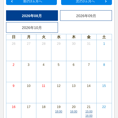
前の3ヵ月へ
次の3ヵ月へ
2026年08月
2026年09月
2026年10月
日
月
火
水
木
金
土
26
27
28
29
30
31
1
2
3
4
5
6
7
8
9
10
11
12
13
14
15
16
17
18
19
20
21
22
18:00
16:00
15:00
16:00