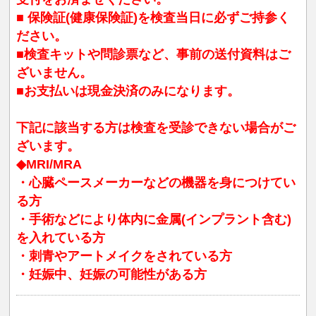
■ 保険証(健康保険証)を検査当日に必ずご持参く
ださい。
■検査キットや問診票など、事前の送付資料はご
ざいません。
■お支払いは現金決済のみになります。
下記に該当する方は検査を受診できない場合がご
ざいます。
◆MRI/MRA
・心臓ペースメーカーなどの機器を身につけてい
る方
・手術などにより体内に金属(インプラント含む)
を入れている方
・刺青やアートメイクをされている方
・妊娠中、妊娠の可能性がある方