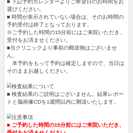
■ 下記予約カレンダーよりご希望日のお時間をお
選びください。
■ 時間が表示されていない場合は、そのお時間の
予約受付は終了となっております。
※ご予約した時間の15分前にはご来院いただき、
受付をお済ませください。
■当クリニックより事前の郵送物はございませ
ん。
本予約をもって予約は確定しますので、当日は
そのままお越しください。
■ 検査結果のご説明はございません。結果レポー
トと脳画像CDを1週間以内に郵送いたします。
■ ご予約した時間の15分前にはご来院いただき、
受付をお済ませください。