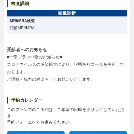
検査詳細
画像診断
MRI/MRA検査
頭部MRI/MRA
受診者へのお知らせ
■一部プラン中断のお知らせ■
コロナウイルスの感染拡大により、説明ありコースを中断して
おります。
ご理解・協力の程よろしくお願いいたします。
予約カレンダー
このプランでのご予約は、ご希望の日時をクリックしていただ
き、
予約フォームへとお進みください。