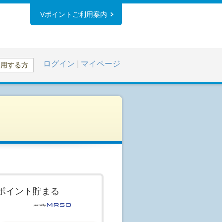
Vポイントご利用案内
ログイン
|
マイページ
利用する方
ポイント貯まる