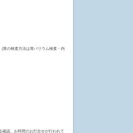
(胃の検査方法は胃バリウム検査・内
る確認、お時間のお打合せが行われて