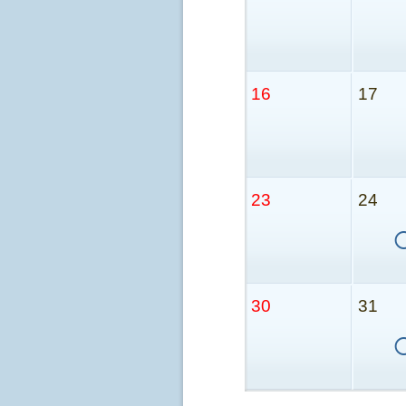
16
17
23
24
30
31