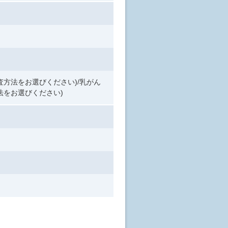
方法をお選びください)/乳がん
法をお選びください)