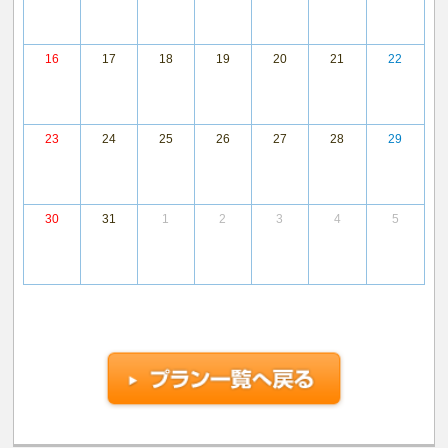
16
17
18
19
20
21
22
23
24
25
26
27
28
29
30
31
1
2
3
4
5