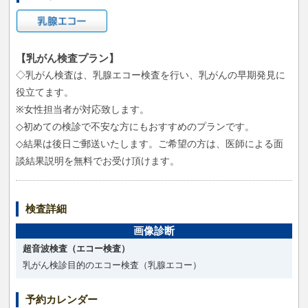
【乳がん検査プラン】
◇乳がん検査は、乳腺エコー検査を行い、乳がんの早期発見に
役立てます。
※女性担当者が対応致します。
◇初めての検診で不安な方にもおすすめのプランです。
◇結果は後日ご郵送いたします。ご希望の方は、医師による面
談結果説明を無料でお受け頂けます。
検査詳細
画像診断
超音波検査（エコー検査）
乳がん検診目的のエコー検査（乳腺エコー）
予約カレンダー