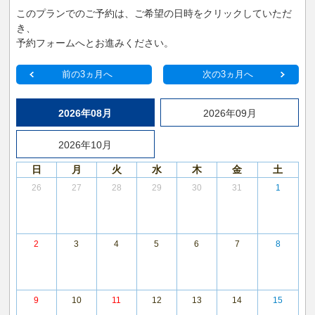
このプランでのご予約は、ご希望の日時をクリックしていただ
き、
予約フォームへとお進みください。
前の3ヵ月へ
次の3ヵ月へ
2026年08月
2026年09月
2026年10月
日
月
火
水
木
金
土
26
27
28
29
30
31
1
2
3
4
5
6
7
8
9
10
11
12
13
14
15