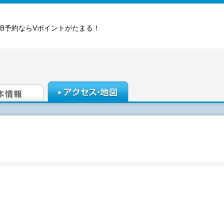
EB予約ならVポイントがたまる！