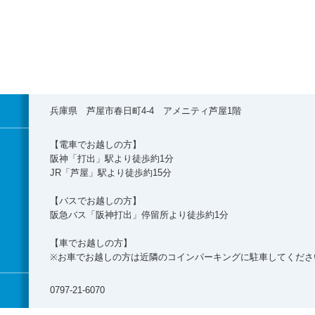
兵庫県 芦屋市春日町4-4 アメニティ芦屋1階
【電車でお越しの方】
阪神「打出」駅より徒歩約1分
JR「芦屋」駅より徒歩約15分
【バスでお越しの方】
阪急バス「阪神打出」停留所より徒歩約1分
【車でお越しの方】
※お車でお越しの方は近隣のコインパーキングに駐車してくださ
0797-21-6070