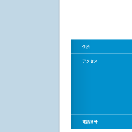
住所
アクセス
電話番号