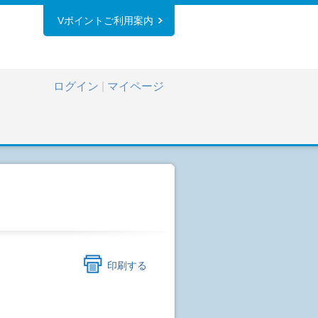
Vポイントご利用案内
ログイン
|
マイページ
印刷する