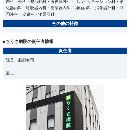
内科・外科・整形外科・脳神経外科・リハビリテーション科・消
化器内科・呼吸器内科・循環器内科・神経内科・消化器外科・肛
門外科・皮膚科・泌尿器科
その他の特徴
■ちくさ病院の責任者情報
責任者
院長 服部智司
無し