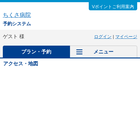
Vポイントご利用案内
ちくさ病院
予約システム
ゲスト
様
ログイン
|
マイページ
プラン・予約
メニュー
アクセス・地図