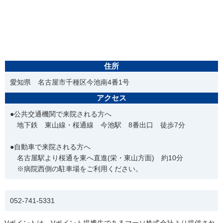
住所
愛知県 名古屋市千種区今池南4番1号
アクセス
●公共交通機関で来院される方へ
地下鉄 東山線・桜通線 今池駅 8番出口 徒歩7分
●自動車で来院される方へ
名古屋駅より桜通を東へ直進(栄・東山方面) 約10分
※病院西側の駐車場をご利用ください。
電話番号
052-741-5331