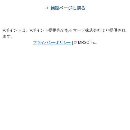
施設ページに戻る
Vポイントは、Vポイント提携先であるマーソ株式会社より提供され
ます。
プライバシーポリシー
| © MRSO Inc.