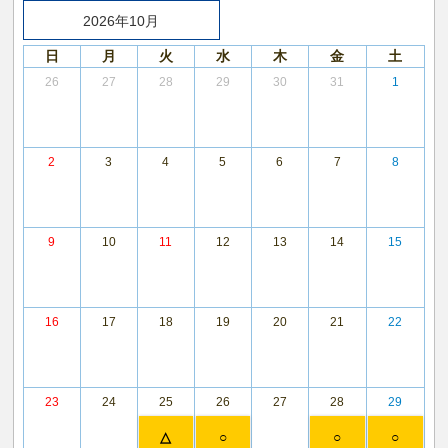
2026年10月
日
月
火
水
木
金
土
26
27
28
29
30
31
1
2
3
4
5
6
7
8
9
10
11
12
13
14
15
16
17
18
19
20
21
22
23
24
25
26
27
28
29
△
○
○
○