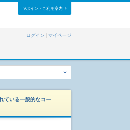
Vポイントご利用案内
ログイン
|
マイページ
れている一般的なコー