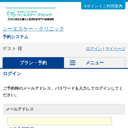
Vポイントご利用案内
シーエスケー・クリニック
予約システム
ゲスト
様
ログイン
|
マイページ
プラン・予約
メニュー
ログイン
ご予約時のメールアドレス、パスワードを入力してログインしてく
ださい。
メールアドレス