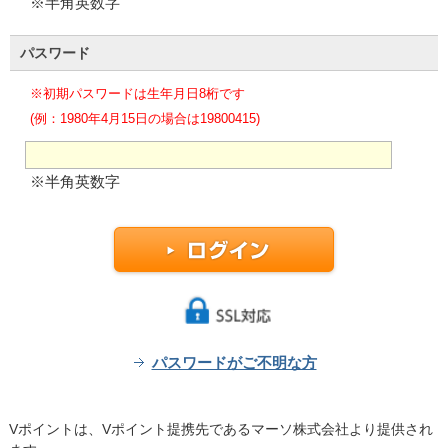
※半角英数字
パスワード
※初期パスワードは生年月日8桁です
(例：1980年4月15日の場合は19800415)
※半角英数字
パスワードがご不明な方
Vポイントは、Vポイント提携先であるマーソ株式会社より提供され