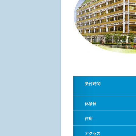
受付時間
休診日
住所
アクセス