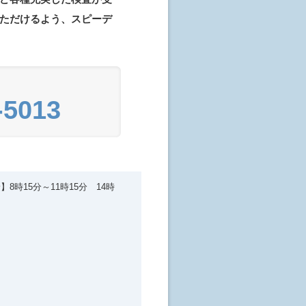
ただけるよう、スピーデ
-5013
】8時15分～11時15分 14時