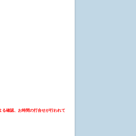
よる確認、お時間の打合せが行われて