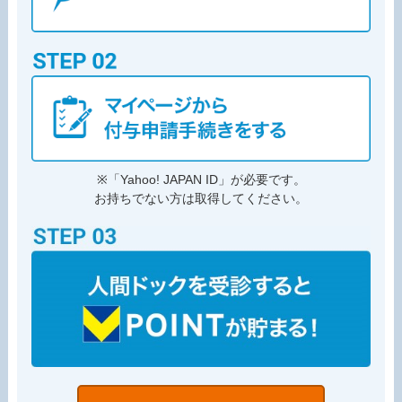
※「Yahoo! JAPAN ID」が必要です。
お持ちでない方は取得してください。