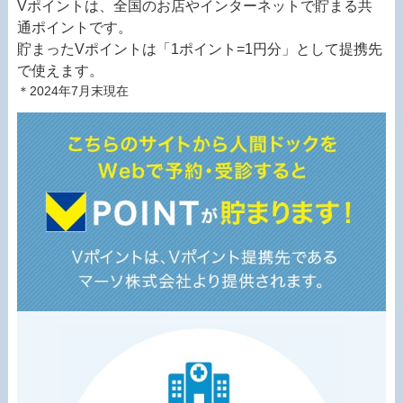
Vポイントは、全国のお店やインターネットで貯まる共
通ポイントです。
貯まったVポイントは「1ポイント=1円分」として提携先
で使えます。
＊2024年7月末現在