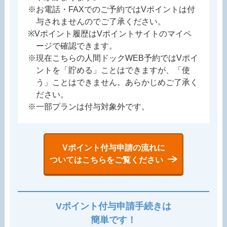
※お電話・FAXでのご予約ではVポイントは付
与されませんのでご了承ください。
※Vポイント履歴はVポイントサイトのマイペ
ージで確認できます。
※現在こちらの人間ドックWEB予約ではVポイ
ントを「貯める」ことはできますが、「使
う」ことはできません。あらかじめご了承く
ださい。
※一部プランは付与対象外です。
Vポイント付与申請の流れに
ついてはこちらをご覧ください
Vポイント付与申請手続きは
簡単です！