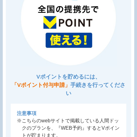
Vポイントを貯めるには、
「Vポイント付与申請」
手続きを行ってくださ
い
注意事項
※こちらのwebサイトで掲載している人間ドッ
クのプランを、『WEB予約』するとVポイン
トが貯まります。