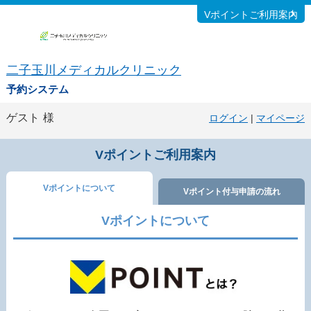
Vポイントご利用案内
二子玉川メディカルクリニック
予約システム
ゲスト
様
ログイン
|
マイページ
Vポイントご利用案内
Vポイントについて
Vポイント付与申請の流れ
Vポイントについて