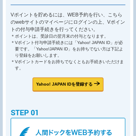
Vポイントを貯めるには、WEB予約を行い、こちら
のwebサイトのマイページにログインの上、Vポイン
トの付与申請手続きを行ってください。
＊ポイントは、受診日の翌月末の付与となります。
＊Vポイント付与申請手続きには「Yahoo! JAPAN ID」が必
要です。「Yahoo!JAPAN ID」をお持ちでない方は下記よ
り登録をお願いします。
＊Vポイントカードをお持ちでなくともお手続きいただけま
す。
Yahoo! JAPAN IDを登録する