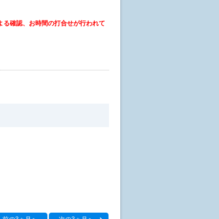
よる確認、お時間の打合せが行われて