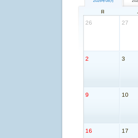
2026年08月
20
日
26
27
2
3
9
10
16
17