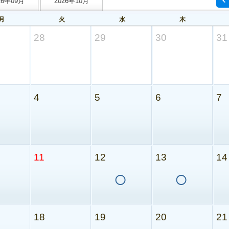
26年09月
2026年10月
月
火
水
木
28
29
30
31
4
5
6
7
11
12
13
14
○
○
18
19
20
21