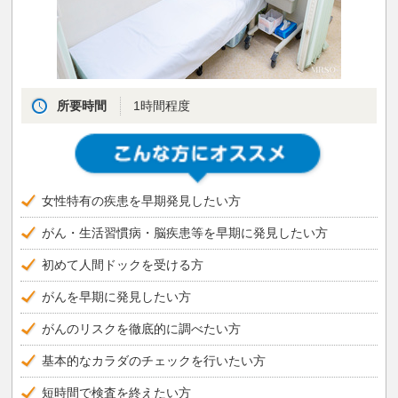
所要時間
1時間程度
女性特有の疾患を早期発見したい方
がん・生活習慣病・脳疾患等を早期に発見したい方
初めて人間ドックを受ける方
がんを早期に発見したい方
がんのリスクを徹底的に調べたい方
基本的なカラダのチェックを行いたい方
短時間で検査を終えたい方