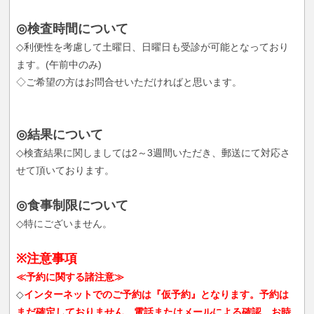
◎検査時間について
◇利便性を考慮して土曜日、日曜日も受診が可能となっており
ます。(午前中のみ)
◇ご希望の方はお問合せいただければと思います。
◎結果について
◇検査結果に関しましては2～3週間いただき、郵送にて対応さ
せて頂いております。
◎食事制限について
◇特にございません。
※注意事項
≪予約に関する諸注意≫
◇
インターネットでのご予約は『仮予約』となります。予約は
まだ確定しておりません。電話またはメールによる確認、お時