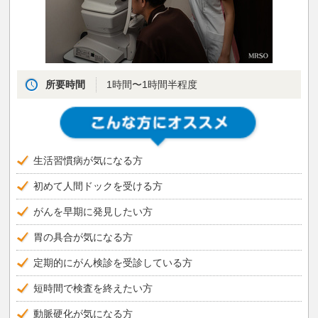
所要時間
1時間〜1時間半程度
生活習慣病が気になる方
初めて人間ドックを受ける方
がんを早期に発見したい方
胃の具合が気になる方
定期的にがん検診を受診している方
短時間で検査を終えたい方
動脈硬化が気になる方