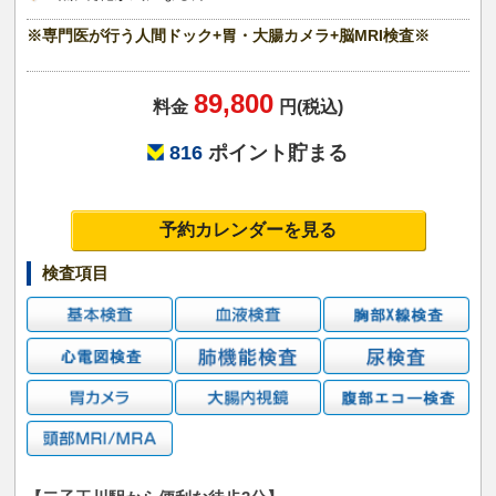
※専門医が行う人間ドック+胃・大腸カメラ+脳MRI検査※
89,800
料金
円(税込)
816
ポイント貯まる
予約カレンダーを見る
検査項目