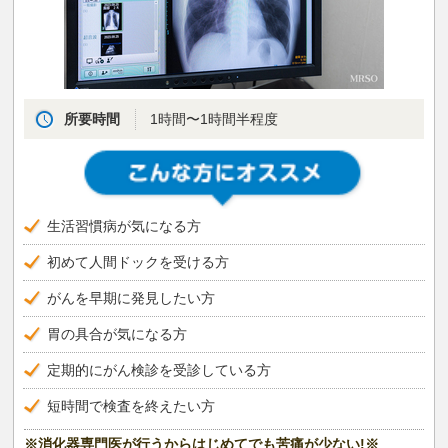
所要時間
1時間〜1時間半程度
生活習慣病が気になる方
初めて人間ドックを受ける方
がんを早期に発見したい方
胃の具合が気になる方
定期的にがん検診を受診している方
短時間で検査を終えたい方
※消化器専門医が行うからはじめてでも苦痛が少ない!※