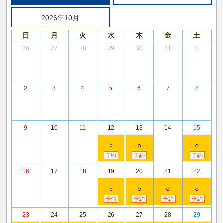
2026年10月
日
月
火
水
木
金
土
26
27
28
29
30
31
1
2
3
4
5
6
7
8
9
10
11
12
13
14
15
○
○
○
16
17
18
19
20
21
22
○
○
○
○
23
24
25
26
27
28
29