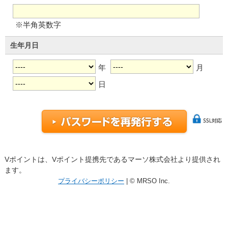
※半角英数字
生年月日
年
月
日
Vポイントは、Vポイント提携先であるマーソ株式会社より提供され
ます。
プライバシーポリシー
| © MRSO Inc.