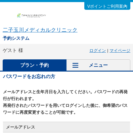
Vポイントご利用案内
二子玉川メディカルクリニック
予約システム
ゲスト
様
ログイン
|
マイページ
プラン・予約
メニュー
パスワードをお忘れの方
メールアドレスと生年月日を入力してください。パスワードの再発
行が行われます。
再発行されたパスワードを用いてログインした後に、御希望のパス
ワードに再度変更することが可能です。
メールアドレス