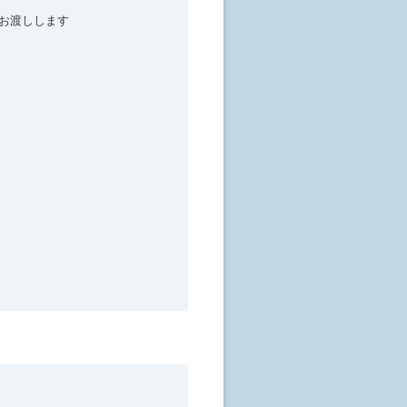
をお渡しします