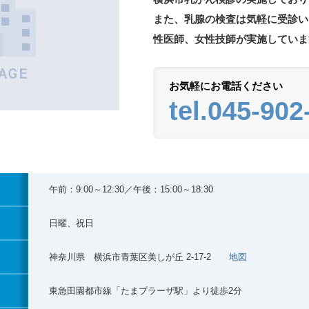
また、乳腺の検査は気軽に受診い
性医師、女性技師が実施していま
お気軽にお電話ください
tel.045-902
午前：9:00～12:30／午後：15:00～18:30
日曜、祝日
神奈川県 横浜市青葉区美しが丘 2-17-2
地図
東急田園都市線「たまプラーザ駅」より徒歩2分