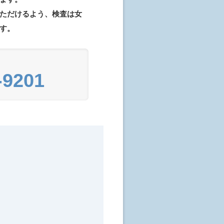
ただけるよう、検査は女
す。
-9201