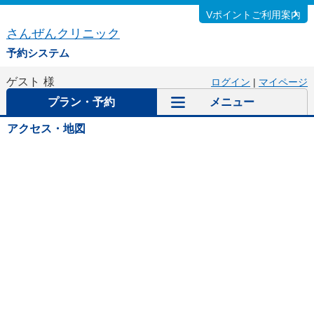
Vポイントご利用案内
さんぜんクリニック
予約システム
ゲスト
様
ログイン
|
マイページ
プラン・予約
メニュー
アクセス・地図