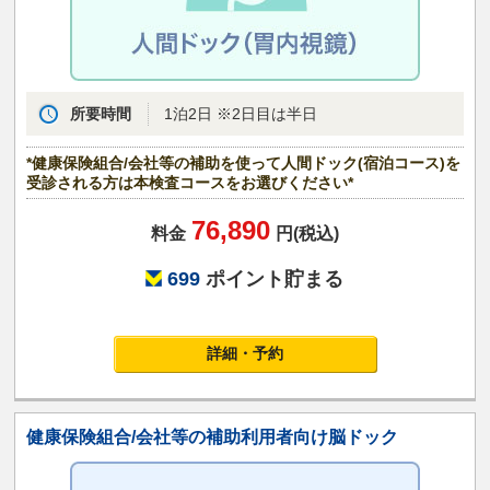
所要時間
1泊2日 ※2日目は半日
*健康保険組合/会社等の補助を使って人間ドック(宿泊コース)を
受診される方は本検査コースをお選びください*
76,890
料金
円(税込)
699
ポイント貯まる
詳細・予約
健康保険組合/会社等の補助利用者向け脳ドック