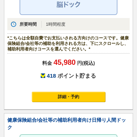
所要時間
1時間程度
*こちらは全額自費でお支払いされる方向けのコースです。健康
保険組合/会社等の補助を利用される方は、下にスクロールし、
補助利用者向けコースを選んでください。*
45,980
料金
円(税込)
418
ポイント貯まる
詳細・予約
健康保険組合/会社等の補助利用者向け日帰り人間ドッ
ク