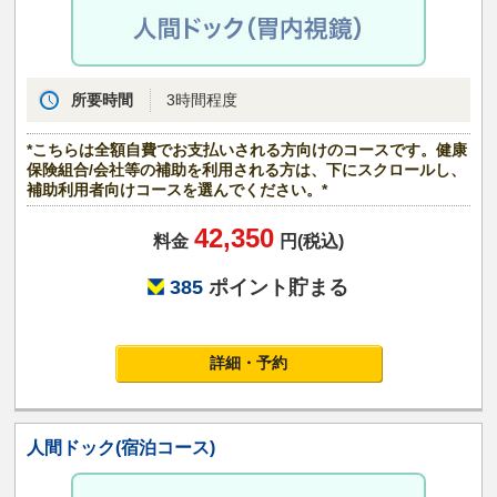
所要時間
3時間程度
*こちらは全額自費でお支払いされる方向けのコースです。健康
保険組合/会社等の補助を利用される方は、下にスクロールし、
補助利用者向けコースを選んでください。*
42,350
料金
円(税込)
385
ポイント貯まる
詳細・予約
人間ドック(宿泊コース)