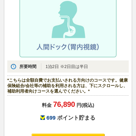
所要時間
1泊2日 ※2日目は半日
*こちらは全額自費でお支払いされる方向けのコースです。健康
保険組合/会社等の補助を利用される方は、下にスクロールし、
補助利用者向けコースを選んでください。*
76,890
料金
円(税込)
699
ポイント貯まる