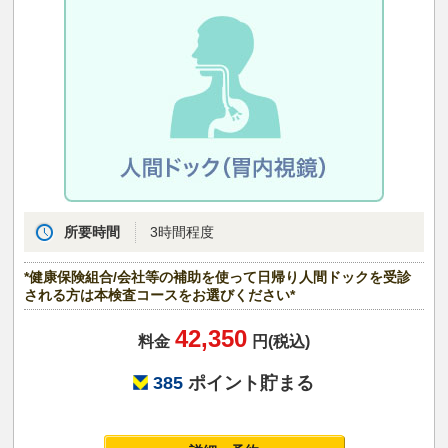
所要時間
3時間程度
*健康保険組合/会社等の補助を使って日帰り人間ドックを受診
される方は本検査コースをお選びください*
42,350
料金
円(税込)
385
ポイント貯まる