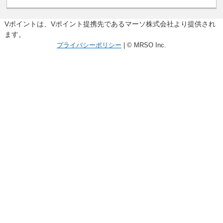
Vポイントは、Vポイント提携先であるマーソ株式会社より提供され
ます。
プライバシーポリシー
| © MRSO Inc.