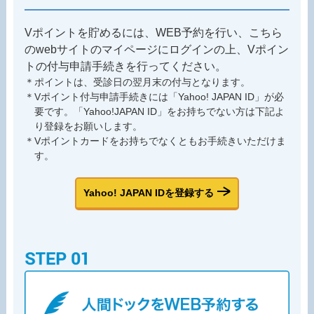
Vポイントを貯めるには、WEB予約を行い、こちら
のwebサイトのマイページにログインの上、Vポイン
トの付与申請手続きを行ってください。
＊ポイントは、受診日の翌月末の付与となります。
＊Vポイント付与申請手続きには「Yahoo! JAPAN ID」が必
要です。「Yahoo!JAPAN ID」をお持ちでない方は下記よ
り登録をお願いします。
＊Vポイントカードをお持ちでなくともお手続きいただけま
す。
Yahoo! JAPAN IDを登録する