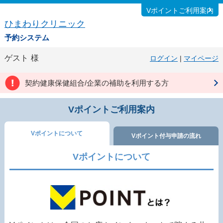
Vポイントご利用案内
ひまわりクリニック
予約システム
ゲスト
様
ログイン
|
マイページ
契約健康保健組合/企業の補助を利用する方
Vポイントご利用案内
Vポイントについて
Vポイント付与申請の流れ
Vポイントについて