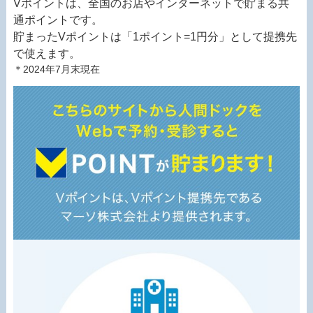
Vポイントは、全国のお店やインターネットで貯まる共
通ポイントです。
貯まったVポイントは「1ポイント=1円分」として提携先
で使えます。
＊2024年7月末現在