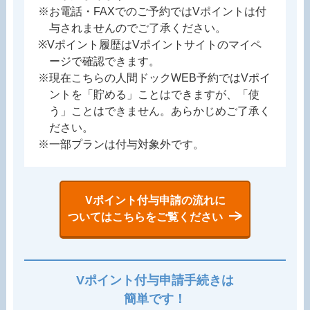
※お電話・FAXでのご予約ではVポイントは付
与されませんのでご了承ください。
※Vポイント履歴はVポイントサイトのマイペ
ージで確認できます。
※現在こちらの人間ドックWEB予約ではVポイ
ントを「貯める」ことはできますが、「使
う」ことはできません。あらかじめご了承く
ださい。
※一部プランは付与対象外です。
Vポイント付与申請の流れに
ついてはこちらをご覧ください
Vポイント付与申請手続きは
簡単です！