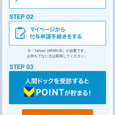
※「Yahoo! JAPAN ID」が必要です。
お持ちでない方は取得してください。