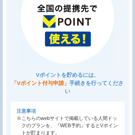
Vポイントを貯めるには、
「Vポイント付与申請」
手続きを行ってくださ
い
注意事項
※こちらのwebサイトで掲載している人間ドッ
クのプランを、『WEB予約』するとVポイン
トが貯まります。