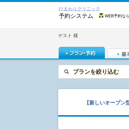
ひまわりクリニック
予約システム
WEB予約な
ゲスト
様
プランを絞り込む
【新しいオープン型