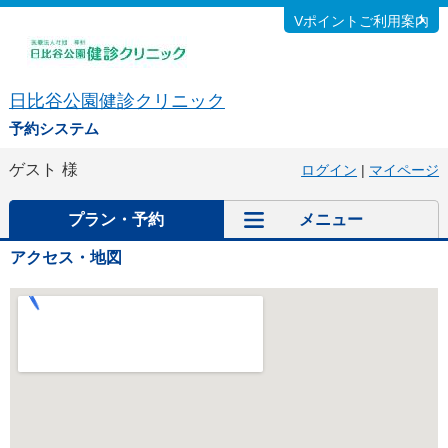
Vポイントご利用案内
日比谷公園健診クリニック
予約システム
ゲスト
様
ログイン
|
マイページ
プラン・予約
メニュー
アクセス・地図