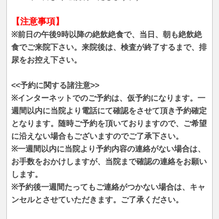
【注意事項】
※前日の午後9時以降の絶飲絶食で、当日、朝も絶飲絶
食でご来院下さい。来院後は、検査が終了するまで、排
尿をお控え下さい。
<<予約に関する諸注意>>
※インターネットでのご予約は、仮予約になります。一
週間以内に当院より電話にて確認をさせて頂き予約確定
となります。随時ご予約を頂いておりますので、ご希望
に沿えない場合もございますのでご了承下さい。
※一週間以内に当院より予約内容の連絡がない場合は、
お手数をおかけしますが、当院まで確認の連絡をお願い
します。
※予約後一週間たってもご連絡がつかない場合は、キャ
ンセルとさせていただきます。ご了承ください。