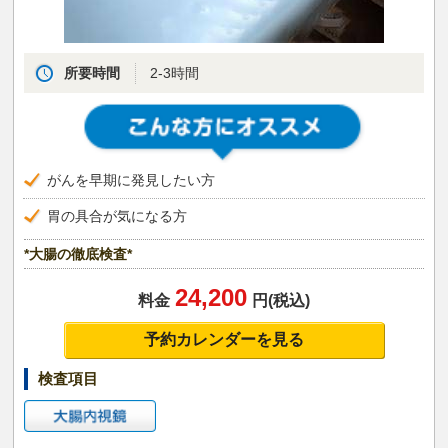
所要時間
2-3時間
がんを早期に発見したい方
胃の具合が気になる方
*大腸の徹底検査*
24,200
料金
円(税込)
予約カレンダーを見る
検査項目