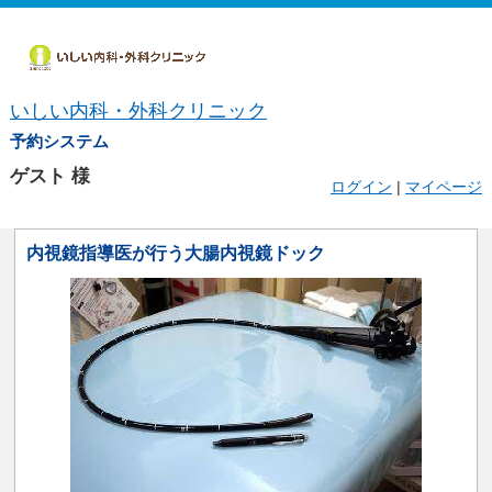
いしい内科・外科クリニック
予約システム
ゲスト
様
ログイン
|
マイページ
内視鏡指導医が行う大腸内視鏡ドック