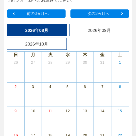
予約フォームへとお進みください。
前の3ヵ月へ
次の3ヵ月へ
2026年08月
2026年09月
2026年10月
日
月
火
水
木
金
土
26
27
28
29
30
31
1
2
3
4
5
6
7
8
9
10
11
12
13
14
15
16
17
18
19
20
21
22