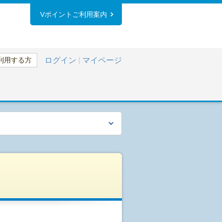
Vポイントご利用案内
利用する方
ログイン
|
マイページ