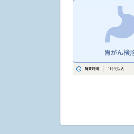
所要時間
1時間以内