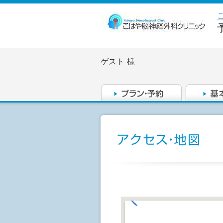
ゲスト
様