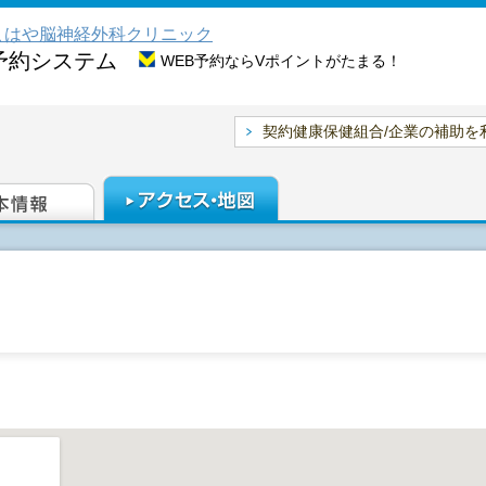
こはや脳神経外科クリニック
予約システム
WEB予約ならVポイントがたまる！
契約健康保健組合/企業の補助を