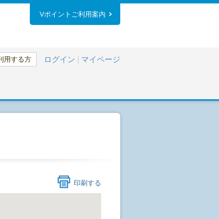
Vポイントご利用案内
利用する方
ログイン
|
マイページ
印刷する