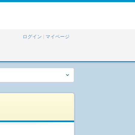
ログイン
|
マイページ