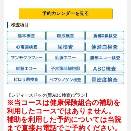
予約カレンダーを見る
検査項目
【レディースドック(胃ABC検査)プラン】
※当コースは健康保険組合の補助を
利用したコースではありません。
補助を利用した予約については当院
まで直接お電話でご予約ください。