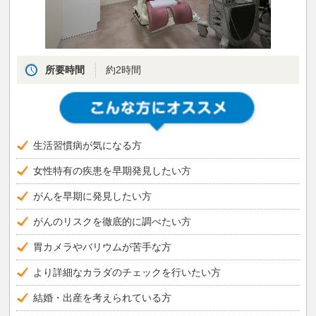
所要時間
約2時間
生活習慣病が気になる方
女性特有の疾患を早期発見したい方
がんを早期に発見したい方
がんのリスクを徹底的に調べたい方
胃カメラやバリウムが苦手な方
より詳細なカラダのチェックを行いたい方
結婚・出産を考えられている方