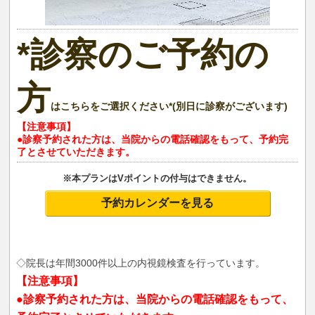
*診察のご予約の
方
はこちらをご選択ください*(別日に診察がございます)
【注意事項】
●診察予約された方は、当院からの電話確認をもって、予約完
了とさせていただきます。
※本プランはVポイントの付与はできません。
予約カレンダーを見る
◇院長は年間3000件以上の内視鏡検査を行っています。
【注意事項】
●診察予約された方は、当院からの電話確認をもって、