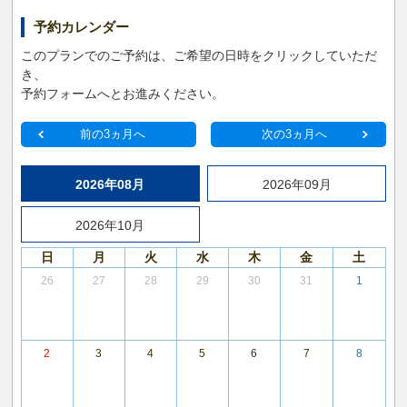
予約カレンダー
このプランでのご予約は、ご希望の日時をクリックしていただ
き、
予約フォームへとお進みください。
前の3ヵ月へ
次の3ヵ月へ
2026年08月
2026年09月
2026年10月
日
月
火
水
木
金
土
26
27
28
29
30
31
1
2
3
4
5
6
7
8