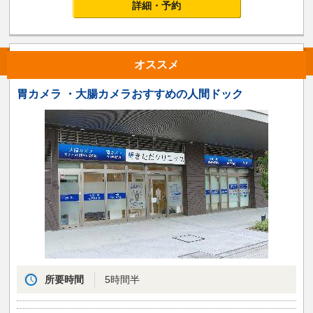
詳細・予約
オススメ
胃カメラ ・大腸カメラおすすめの人間ドック
所要時間
5時間半