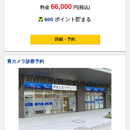
66,000
料金
円(税込)
600
ポイント貯まる
詳細・予約
胃カメラ診察予約