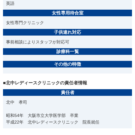
英語
女性専用待合室
女性専門クリニック
子供連れ対応
事前相談によりスタッフが対応可
診療科一覧
その他の特徴
■北中レディースクリニックの責任者情報
責任者
北中 孝司
昭和54年 大阪市立大学医学部 卒業
平成22年 北中レディースクリニック 院長就任