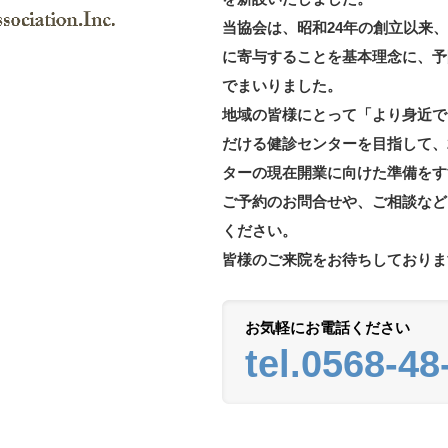
当協会は、昭和24年の創立以来
に寄与することを基本理念に、予
でまいりました。
地域の皆様にとって「より身近で
だける健診センターを目指して、2
ターの現在開業に向けた準備をす
ご予約のお問合せや、ご相談など
ください。
皆様のご来院をお待ちしておりま
お気軽にお電話ください
tel.0568-48