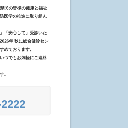
、県民の皆様の健康と福祉
防医学の推進に取り組ん
」「安心して」受診いた
026年 秋に総合健診セン
すめております。
いつでもお気軽にご連絡
す。
-2222