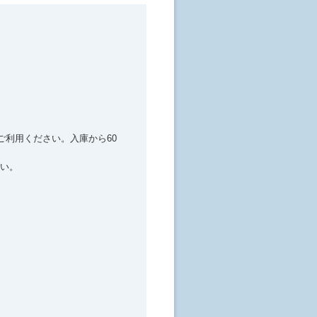
ご利用ください。入庫から60
い。