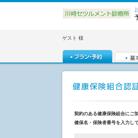
ゲスト
様
契約のある健康保険組合にご
健保名・保険者番号を入力し