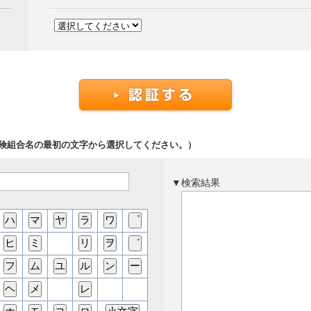
保険組合名の最初の文字から選択してください。）
▼検索結果