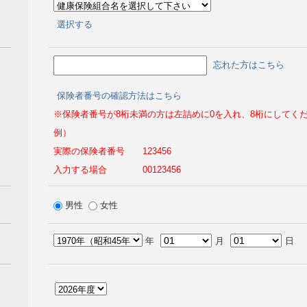
選択する
忘れた方はこちら
保険者番号の確認方法はこちら
※保険者番号が8桁未満の方は左詰めに0を入れ、8桁にしてく
例）
実際の保険者番号 123456
入力する場合 00123456
男性
女性
年
月
日