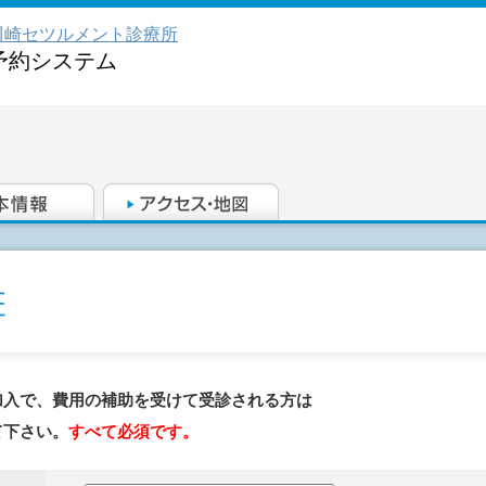
川崎セツルメント診療所
予約システム
加入で、費用の補助を受けて受診される方は
て下さい。
すべて必須です。