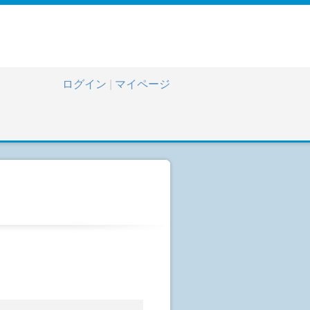
ログイン
|
マイページ