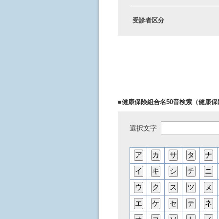
受診者区分
■健康保険組合名50音検索（健康
選択文字