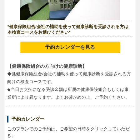
*健康保険組合/会社の補助を使って健康診断を受診される方は
本検査コースをお選びください*
予約カレンダーを見る
【健康保険組合の方向けの健康診断】
◆健健康保険組合/会社の補助を使って健康診断を受診される方
向けの検査コースです。
◆当日お支払になる受診金額は所属の健康保険組合もしくは事
業所により異なります。よくお確かめの上、ご予約ください。
予約カレンダー
このプランでのご予約は、ご希望の日時をクリックしていただ
き、