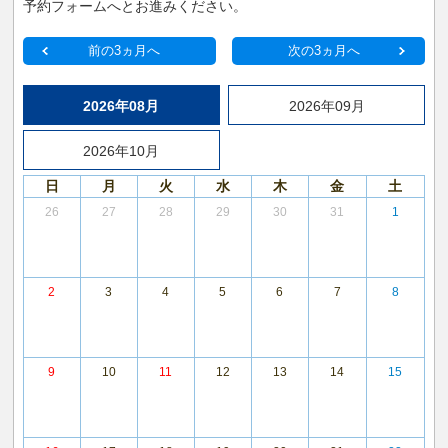
予約フォームへとお進みください。
前の3ヵ月へ
次の3ヵ月へ
2026年08月
2026年09月
2026年10月
日
月
火
水
木
金
土
26
27
28
29
30
31
1
2
3
4
5
6
7
8
9
10
11
12
13
14
15