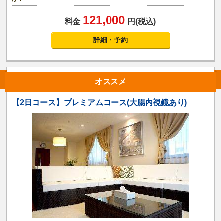
121,000
料金
円(税込)
詳細・予約
オススメ
【2日コース】プレミアムコース(大腸内視鏡あり)