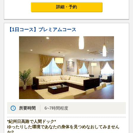
詳細・予約
【1日コース】プレミアムコース
所要時間
6~7時間程度
*紀州日高路で人間ドック*
ゆったりした環境であなたの身体を見つめなおしてみません
か?