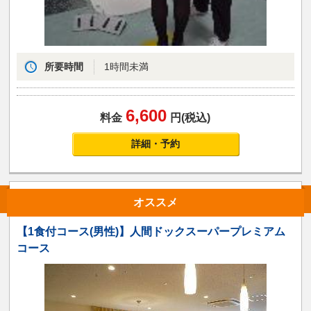
所要時間
1時間未満
6,600
料金
円(税込)
詳細・予約
オススメ
【1食付コース(男性)】人間ドックスーパープレミアム
コース