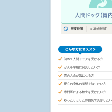
所要時間
約3時間程度
初めて人間ドックを受ける方
がんを早期に発見したい方
胃の具合が気になる方
現在の身体の状態を知りたい方
専門医による検査を受けたい方
ゆったりとした雰囲気で受診したい