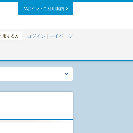
Vポイントご利用案内
利用する方
ログイン
|
マイページ