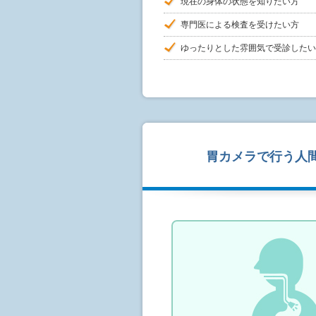
現在の身体の状態を知りたい方
専門医による検査を受けたい方
ゆったりとした雰囲気で受診したい
胃カメラで行う人