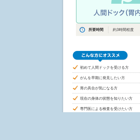
所要時間
約3時間程度
初めて人間ドックを受ける方
がんを早期に発見したい方
胃の具合が気になる方
現在の身体の状態を知りたい方
専門医による検査を受けたい方
ゆったりとした雰囲気で受診したい