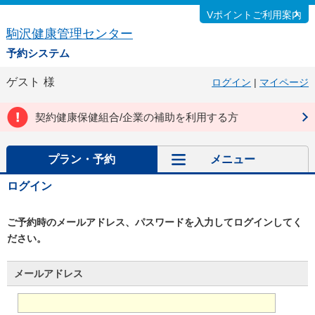
Vポイントご利用案内
駒沢健康管理センター
予約システム
ゲスト
様
ログイン
|
マイページ
契約健康保健組合/企業の補助を利用する方
プラン・予約
メニュー
ログイン
ご予約時のメールアドレス、パスワードを入力してログインしてく
ださい。
メールアドレス