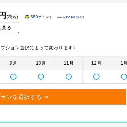
0円
(税込)
350
ポイント
を見る
オプション選択によって変わります）
9月
10月
11月
12月
1
プランを選択する