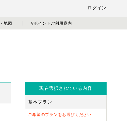
ログイン
・地図
Vポイントご利用案内
現在選択されている内容
基本プラン
ご希望のプランをお選びください