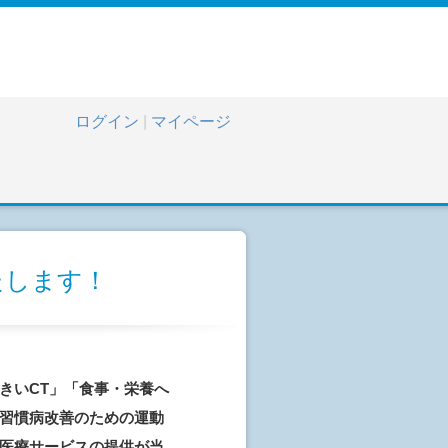
ログイン
|
マイページ
たします！
きいCT」「食事・栄養へ
習慣病改善のための運動
医療サービスの提供が当