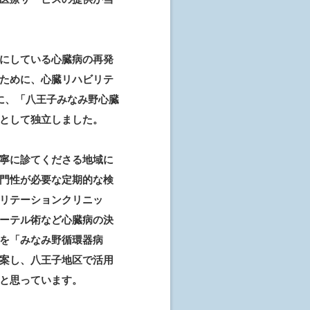
にしている心臓病の再発
ために、心臓リハビリテ
に、「八王子みなみ野心臓
として独立しました。
寧に診てくださる地域に
門性が必要な定期的な検
リテーションクリニッ
ーテル術など心臓病の決
を「みなみ野循環器病
案し、八王子地区で活用
と思っています。