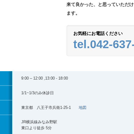
来て良かった、と思っていただけ
ます。
お気軽にお電話ください
tel.042-637
9:00 – 12:00 ,13:00 - 18:00
1/1~1/3のみ休診日
東京都 八王子市兵衛1-25-1
地図
JR横浜線みなみ野駅
東口より徒歩 5分