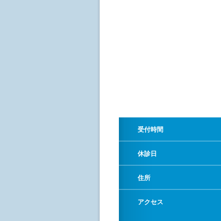
受付時間
休診日
住所
アクセス