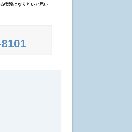
る病院になりたいと思い
-8101