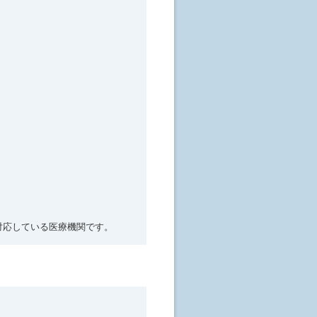
対応している医療機関です。