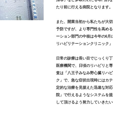
たり前に行える病院となります。
また、開業当初から私たちが大切
予防ですが、より専門性を高める
ーション部門の中核は今年の6月
リハビリテーションクリニック」
日常の診療は長い目でじっくり丁
医療機関で、日頃のリハビリと専
査は「八王子みなみ野心臓リハビ
ク」で、急な症状出現時にはカテ
定的な治療を見据えた迅速な対応
院」で行えるようなシステムを提
して頂けるよう努力していきたい