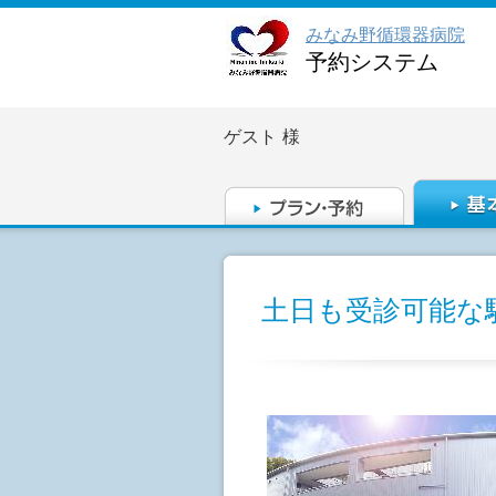
みなみ野循環器病院
予約システム
ゲスト
様
土日も受診可能な