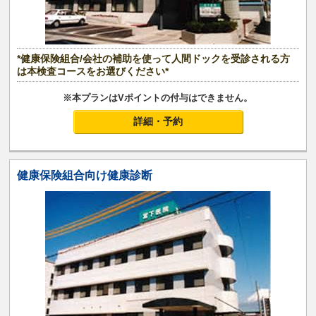
*健康保険組合/会社の補助を使って人間ドックを受診される方
は本検査コースをお選びください*
※本プランはVポイントの付与はできません。
詳細・予約
健康保険組合向け健康診断