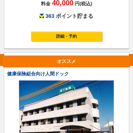
40,000
料金
円(税込)
363
ポイント貯まる
詳細・予約
オススメ
健康保険組合向け人間ドック