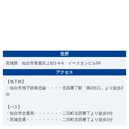
住所
宮城県 仙台市青葉区上杉1-6-6 イースタンビル5F
アクセス
【地下鉄】
・仙台市地下鉄南北線・・・・北四番丁駅「南2出口」より徒歩2
分
【バス】
・仙台市交通局・・・・・・・二日町北四番丁より徒歩2分
・宮城交通・・・・・・・・・二日町北四番丁より徒歩2分
電話番号