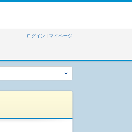
ログイン
|
マイページ