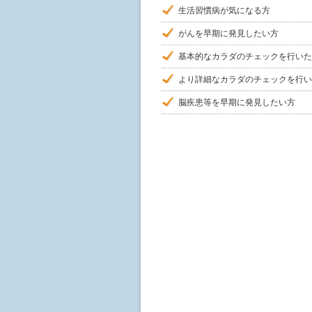
生活習慣病が気になる方
がんを早期に発見したい方
基本的なカラダのチェックを行いた
より詳細なカラダのチェックを行い
脳疾患等を早期に発見したい方