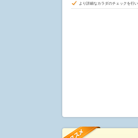
より詳細なカラダのチェックを行い