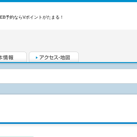
WEB予約ならVポイントがたまる！