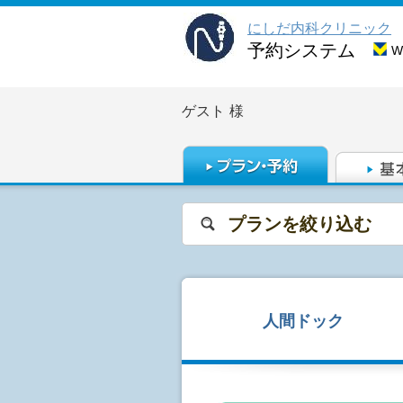
にしだ内科クリニック
予約システム
ゲスト
様
プランを絞り込む
人間ドック