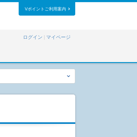
Vポイントご利用案内
ログイン
|
マイページ