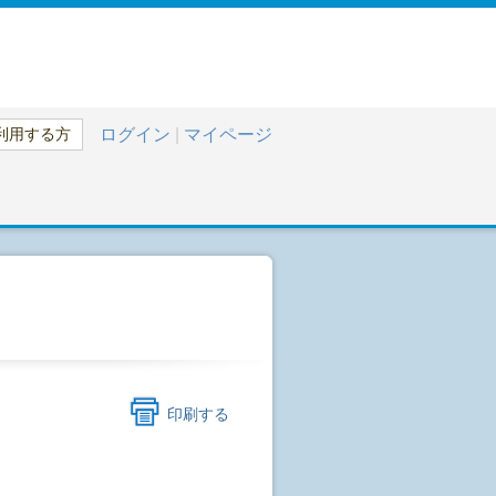
利用する方
ログイン
|
マイページ
印刷する