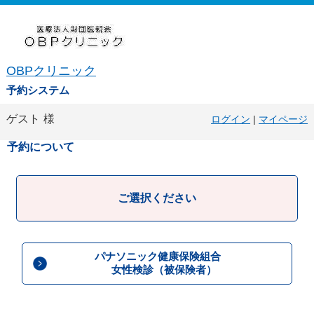
OBPクリニック
予約システム
ゲスト
様
ログイン
|
マイページ
予約について
ご選択ください
パナソニック健康保険組合
女性検診（被保険者）