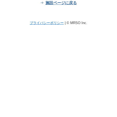
施設ページに戻る
プライバシーポリシー
| © MRSO Inc.