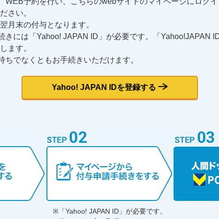
、WEB予約を行い、こちらのwebサイトのマイページにログ
ださい。
翌月末の付与となります。
は「Yahoo! JAPAN ID」が必要です。「Yahoo!JAPA
します。
お持ちでなくともお手続きいただけます。
Yahoo! JAPAN IDを登録する
※「Yahoo! JAPAN ID」が必要です。