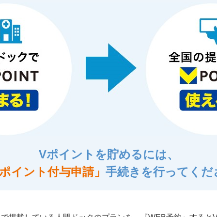
Vポイントを貯めるには、
Vポイント付与申請」
手続きを行ってくだ