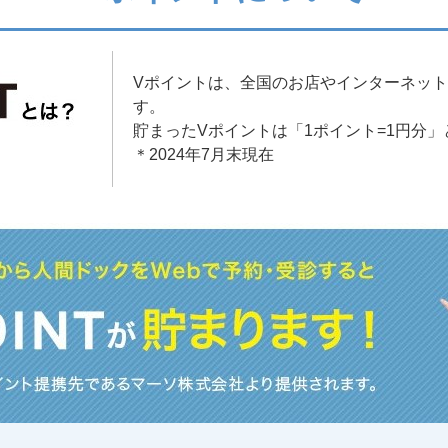
Vポイントは、全国のお店やインターネッ
す。
貯まったVポイントは「1ポイント=1円分
＊2024年7月末現在