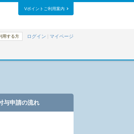
Vポイントご利用案内
利用する方
ログイン
|
マイページ
付与申請の流れ