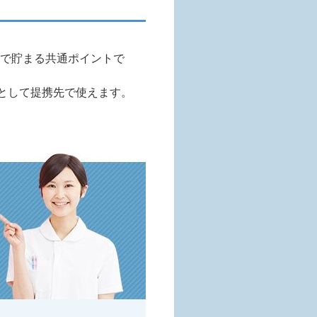
トで貯まる共通ポイントで
」として提携先で使えます。